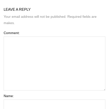
LEAVE A REPLY
Your email address will not be published. Required fields are
makes.
Comment:
Name: