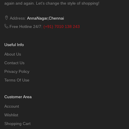
again and again. Let's change the style of shopping!
Address:
AnnaNagar,Chennai
Free Hotline 24/7:
(+91) 7010 138 243
Useful Info
About Us
Contact Us
Privacy Policy
Terms Of Use
Customer Area
Account
Wishlist
Shopping Cart