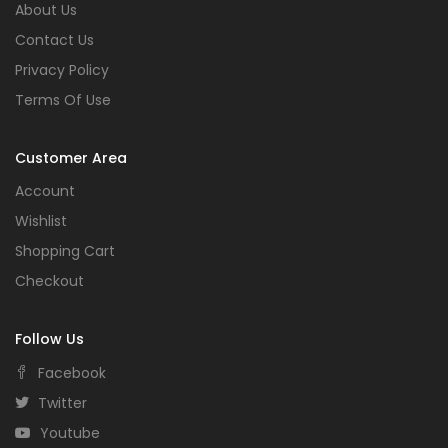
About Us
Contact Us
Privacy Policy
Terms Of Use
Customer Area
Account
Wishlist
Shopping Cart
Checkout
Follow Us
Facebook
Twitter
Youtube