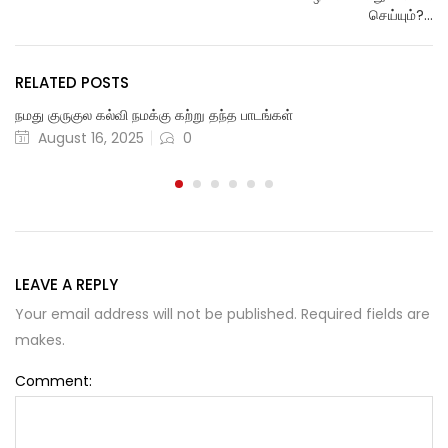
செய்யும்?…
RELATED POSTS
நமது குருகுல கல்வி நமக்கு கற்று தந்த பாடங்கள்
August 16, 2025
0
LEAVE A REPLY
Your email address will not be published. Required fields are
makes.
Comment: