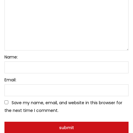
Name:
Email:
Save my name, email, and website in this browser for
the next time I comment.