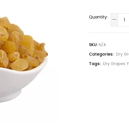
SKU:
N/A
Categories:
Dry Gr
Tags:
Dry Grapes Y