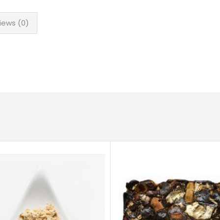
iews (0)