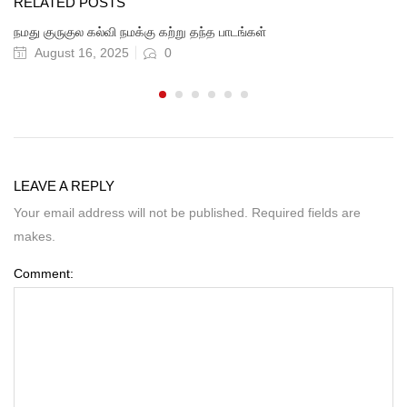
RELATED POSTS
நமது குருகுல கல்வி நமக்கு கற்று தந்த பாடங்கள்
August 16, 2025
0
LEAVE A REPLY
Your email address will not be published. Required fields are
makes.
Comment: