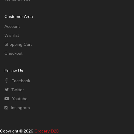
Customer Area
Account
Wishlist
Shopping Cart
Checkout
Follow Us
Facebook
Twitter
Youtube
Instagram
Copyright © 2026
Grocery D2D