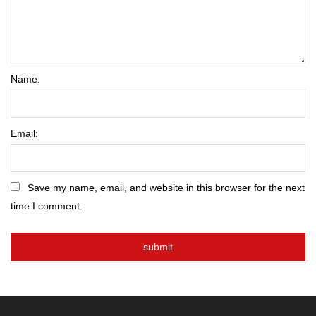
Name:
Email:
Save my name, email, and website in this browser for the next
time I comment.