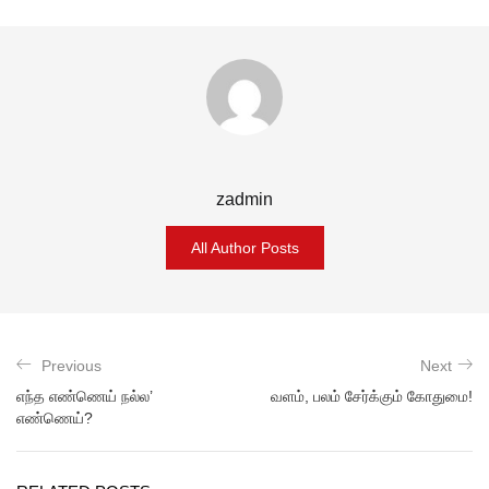
zadmin
All Author Posts
Previous
Next
எந்த எண்ணெய் நல்ல’
வளம், பலம் சேர்க்கும் கோதுமை!
எண்ணெய்?