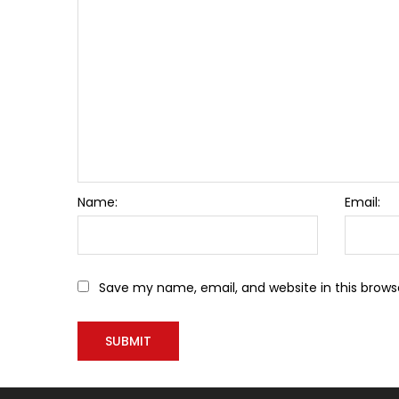
Name:
Email:
Save my name, email, and website in this brows