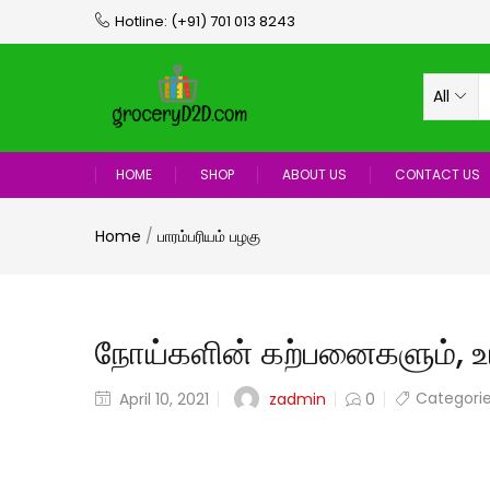
Hotline:
(+91) 701 013 8243
All
HOME
SHOP
ABOUT US
CONTACT US
Home
/
பாரம்பரியம் பழகு
நோய்களின் கற்பனைகளும், உ
Categori
zadmin
April 10, 2021
0