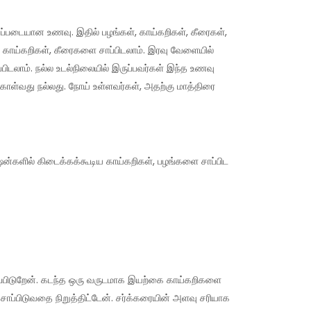
படையான உணவு. இதில் பழங்கள், காய்கறிகள், கீரைகள்,
காய்கறிகள், கீரைகளை சாப்பிடலாம். இரவு வேளையில்
பிடலாம். நல்ல உடல்நிலையில் இருப்பவர்கள் இந்த உணவு
 கொள்வது நல்லது. நோய் உள்ளவர்கள், அதற்கு மாத்திரை
்களில் கிடைக்கக்கூடிய காய்கறிகள், பழங்களை சாப்பிட
ப்பிடுறேன். கடந்த ஒரு வருடமாக இயற்கை காய்கறிகளை
 சாப்பிடுவதை நிறுத்திட்டேன். சர்க்கரையின் அளவு சரியாக