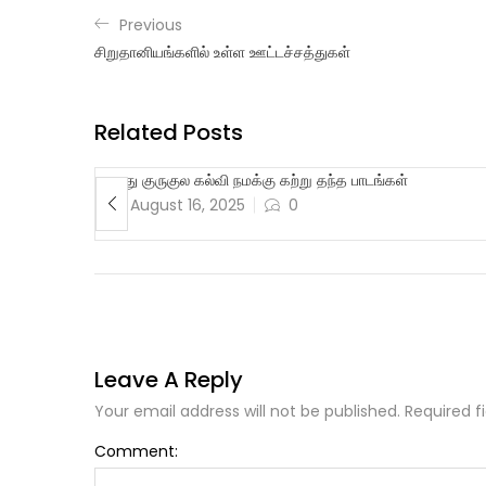
Previous
சிறுதானியங்களில் உள்ள ஊட்டச்சத்துகள்
Related Posts
!!
நமது குருகுல கல்வி நமக்கு கற்று தந்த பாடங்கள்
August 16, 2025
0
Leave A Reply
Your email address will not be published. Required f
Comment: