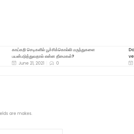
காய்கறி செடிகளில் பூச்சிக்கொல்லி மருந்துகளை
Da
பயன்படுத்துவதால் என்ன தீமைகள்?
ve
June 21, 2021
0
ields are makes.