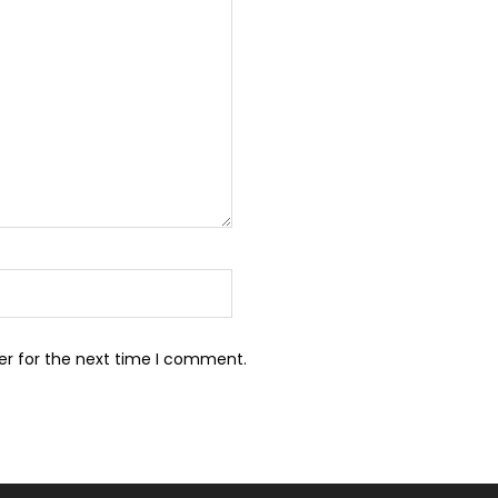
er for the next time I comment.